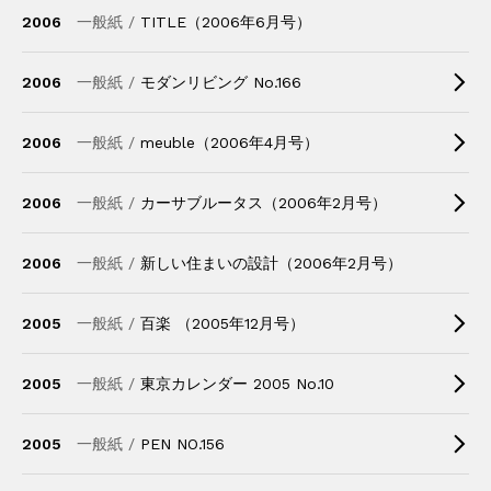
2006
一般紙 /
TITLE（2006年6月号）
2006
一般紙 /
モダンリビング No.166
2006
一般紙 /
meuble（2006年4月号）
2006
一般紙 /
カーサブルータス（2006年2月号）
2006
一般紙 /
新しい住まいの設計（2006年2月号）
2005
一般紙 /
百楽 （2005年12月号）
2005
一般紙 /
東京カレンダー 2005 No.10
2005
一般紙 /
PEN NO.156