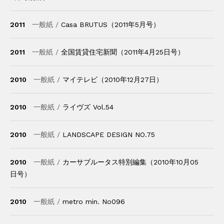
2011
一般紙 /
Casa BRUTUS（2011年5月号）
2011
一般紙 /
全国賃貸住宅新聞（2011年4月25日号）
2010
一般紙 /
マイテレビ（2010年12月27日）
2010
一般紙 /
ライヴズ Vol.54
2010
一般紙 /
LANDSCAPE DESIGN NO.75
2010
一般紙 /
カーサブルータス特別編集（2010年10月05
日号）
2010
一般紙 /
metro min. No096