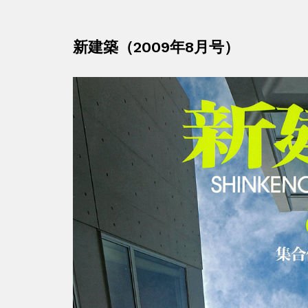
新建築（2009年8月号）