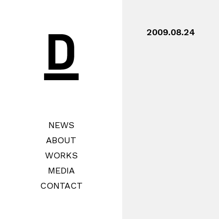
2009.08.24
NEWS
ABOUT
WORKS
MEDIA
CONTACT