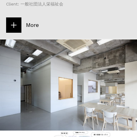
Client: 一般社団法人栄福祉会