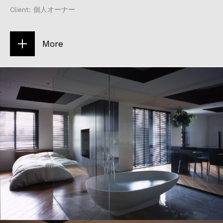
Client: 個人オーナー