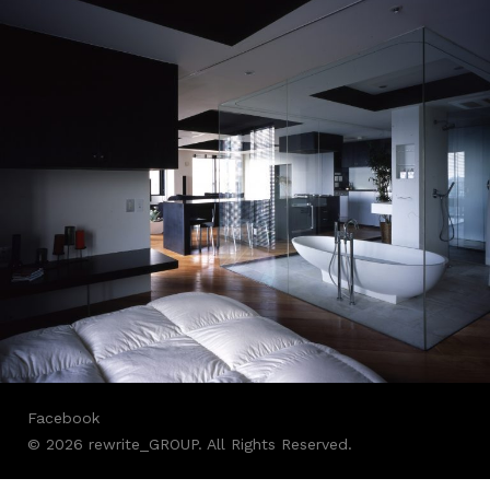
Facebook
© 2026 rewrite_GROUP. All Rights Reserved.