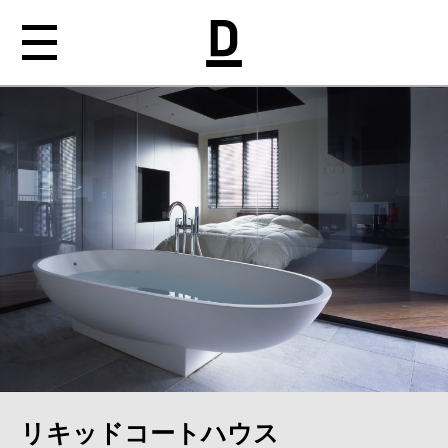
NEWS
ABOUT
WORKS
MEDIA
CONTACT
リキッドコートハウス