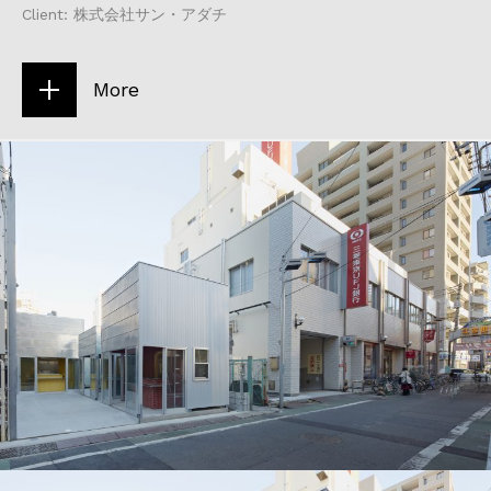
Client: 株式会社サン・アダチ