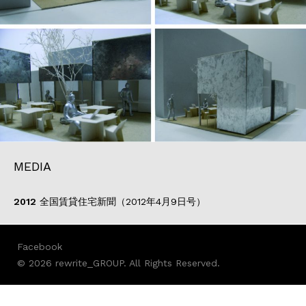
MEDIA
2012
全国賃貸住宅新聞（2012年4月9日号）
Facebook
© 2026 rewrite_GROUP. All Rights Reserved.