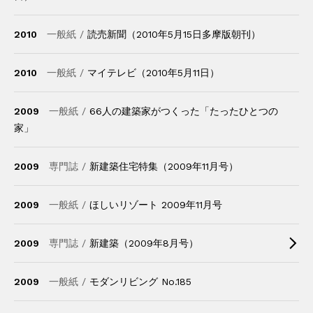
2010
一般紙 /
読売新聞（2010年5月15日多摩版朝刊）
2010
一般紙 /
マイテレビ（2010年5月11日）
2009
一般紙 /
66人の建築家がつくった「たったひとつの
家」
2009
専門誌 /
新建築住宅特集（2009年11月号）
2009
一般紙 /
ほしいリゾート 2009年11月号
2009
専門誌 /
新建築（2009年8月号）
2009
一般紙 /
モダンリビング No.185