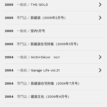
2005
一般紙 /
THE GOLD
2005
専門誌 /
新建築（2005年2月号）
2005
一般紙 /
室内1月号
2005
専門誌 /
新建築住宅特集（2005年1月号）
2004
一般紙 /
Archi+Décor no.1
2004
一般紙 /
Garage Life vol.21
2004
専門誌 /
新建築住宅特集（2004年7月号）
2004
専門誌 /
建築文化（2004年4月号）