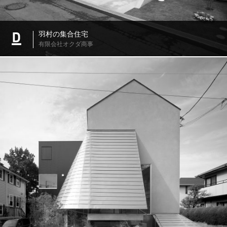
羽村の集合住宅
有限会社オクダ商事