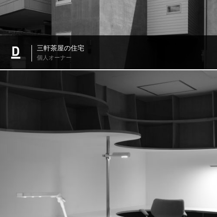
三軒茶屋の住宅
個人オーナー