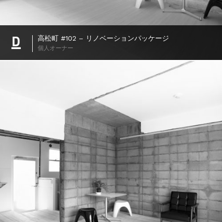
高松町 #102 – リノベーションパッケージ
個人オーナー